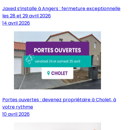
Jaxed s’installe à Angers : fermeture exceptionnelle
les 28 et 29 avril 2026
14 avril 2026
Portes ouvertes : devenez propriétaire à Cholet, à
votre rythme
10 avril 2026