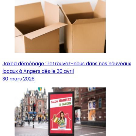
Jaxed déménage : retrouvez-nous dans nos nouveaux
locaux à Angers dès le 30 avril
30 mars 2026