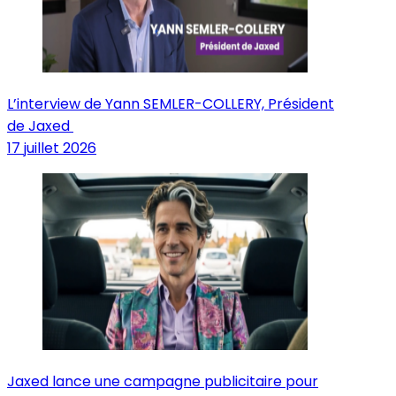
L’interview de Yann SEMLER-COLLERY, Président
de Jaxed
17 juillet 2026
Jaxed lance une campagne publicitaire pour