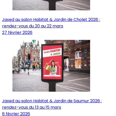
Jaxed au salon Habitat & Jardin de Cholet 2026 :
rendez-vous du 20 au 22 mars
27 février 2026
Jaxed au salon Habitat & Jardin de Saumur 2026 :
rendez-vous du 13 au 15 mars
6 février 2026