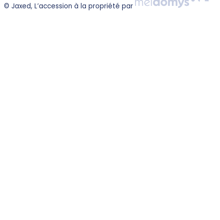
© Jaxed, L’accession à la propriété par