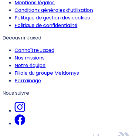
Mentions légales
Conditions générales d’utilisation
Politique de gestion des cookies
Politique de confidentialité
Découvrir Jaxed
Connaître Jaxed
Nos missions
Notre équipe
Filiale du groupe Meldomys
Parrainage
Nous suivre