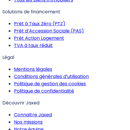
Solutions de financement
Prêt à Taux Zéro (PTZ)
Prêt d’Accession Sociale (PAS)
Prêt Action Logement
TVA à taux réduit
Légal
Mentions légales
Conditions générales d’utilisation
Politique de gestion des cookies
Politique de confidentialité
Découvrir Jaxed
Connaître Jaxed
Nos missions
Notre équipe