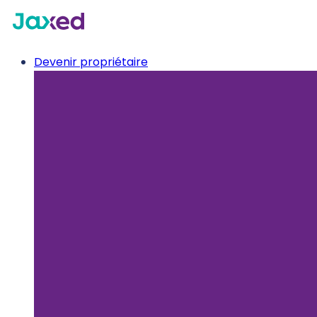
Devenir propriétaire