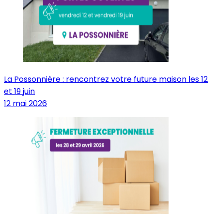
La Possonnière : rencontrez votre future maison les 12
et 19 juin
12 mai 2026