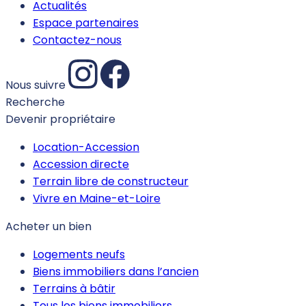
Actualités
Espace partenaires
Contactez-nous
Nous suivre
Recherche
Devenir propriétaire
Location-Accession
Accession directe
Terrain libre de constructeur
Vivre en Maine-et-Loire
Acheter un bien
Logements neufs
Biens immobiliers dans l’ancien
Terrains à bâtir
Tous les biens immobiliers