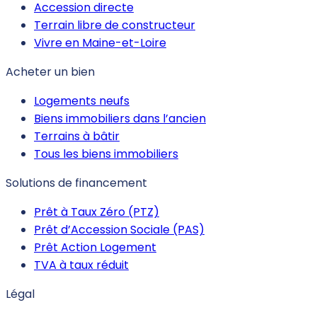
Accession directe
Terrain libre de constructeur
Vivre en Maine-et-Loire
Acheter un bien
Logements neufs
Biens immobiliers dans l’ancien
Terrains à bâtir
Tous les biens immobiliers
Solutions de financement
Prêt à Taux Zéro (PTZ)
Prêt d’Accession Sociale (PAS)
Prêt Action Logement
TVA à taux réduit
Légal