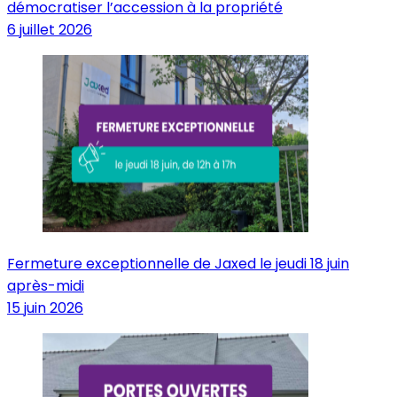
démocratiser l’accession à la propriété
6 juillet 2026
Fermeture exceptionnelle de Jaxed le jeudi 18 juin
après-midi
15 juin 2026