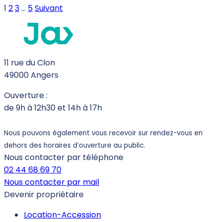
1
2
3
…
5
Suivant
11 rue du Clon
49000 Angers
Ouverture :
de 9h à 12h30 et 14h à 17h
Nous pouvons également vous recevoir sur rendez-vous en
dehors des horaires d’ouverture au public.
Nous contacter par téléphone
02 44 68 69 70
Nous contacter par mail
Devenir propriétaire
Location-Accession