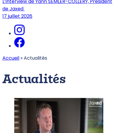
L’interview de Yann SEMLER-COLLERY, Président
de Jaxed
17 juillet 2026
Accueil
»
Actualités
Actualités