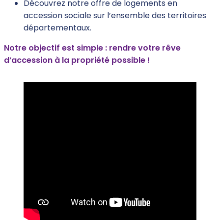
Découvrez notre offre de logements en
accession sociale sur l’ensemble des territoires
départementaux.
Notre objectif est simple : rendre votre rêve
d’accession à la propriété possible !