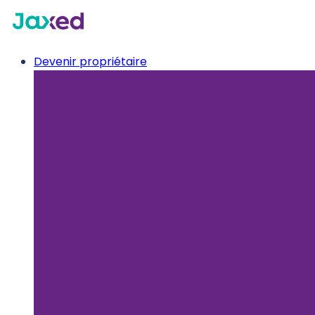
Devenir propriétaire