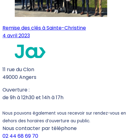
Remise des clés à Sainte-Christine
4 avril 2023
11 rue du Clon
49000 Angers
Ouverture :
de 9h à 12h30 et 14h à 17h
Nous pouvons également vous recevoir sur rendez-vous en
dehors des horaires d’ouverture au public.
Nous contacter par téléphone
02 44 68 69 70