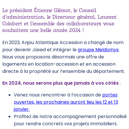
Le président Étienne Glémot, le Conseil
d’administration, le Directeur général, Laurent
Colobert et l’ensemble des collaborateurs vous
souhaitent une belle année 2024 !
En 2023, Anjou Atlantique Accession a changé de nom
pour devenir Jaxed et intégrer le
groupe Meldomys
.
Nous vous proposons désormais une offre de
logements en location-accession et en accession
directe à la propriété sur l’ensemble du département.
En 2024, nous serons plus que jamais à vos côtés
:
Venez nous rencontrer à l’occasion de
portes
ouvertes, les prochaines auront lieu les 12 et 13
janvier.
Profitez de notre accompagnement personnalisé
pour rendre concrets vos projets immobiliers.