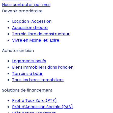
Nous contacter par mail
Devenir propriétaire
Location-Accession
Accession directe
Terrain libre de constructeur
Vivre en Maine-et-Loire
Acheter un bien
Logements neufs
Biens immobiliers dans l’ancien
Terrains à bâtir
Tous les biens immobiliers
Solutions de financement
Prêt à Taux Zéro (PTZ)
Prêt d’Accession Sociale (PAS)