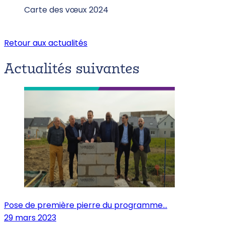
Carte des vœux 2024
Retour aux actualités
Actualités
suivantes
Pose de première pierre du programme...
29 mars 2023