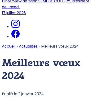
L’interview de Yann SEMLER-COLLERY, Président
de Jaxed
17 juillet 2026
Accueil
»
Actualités
»
Meilleurs vœux 2024
Meilleurs vœux
2024
Publié le 2 janvier 2024