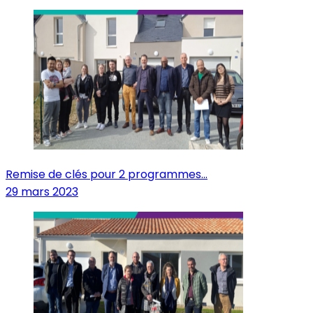
Remise de clés pour 2 programmes...
29 mars 2023