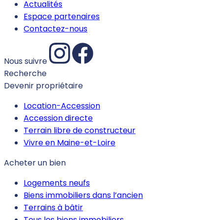
Actualités
Espace partenaires
Contactez-nous
Nous suivre
Recherche
Devenir propriétaire
Location-Accession
Accession directe
Terrain libre de constructeur
Vivre en Maine-et-Loire
Acheter un bien
Logements neufs
Biens immobiliers dans l’ancien
Terrains à bâtir
Tous les biens immobiliers