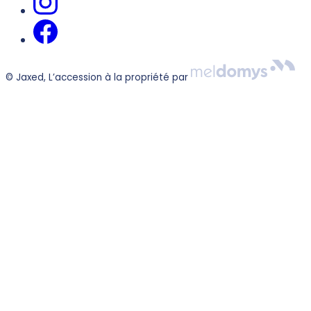
© Jaxed, L’accession à la propriété par