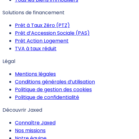
Solutions de financement
Prêt à Taux Zéro (PTZ)
Prêt d’Accession Sociale (PAS)
Prêt Action Logement
TVA à taux réduit
Légal
Mentions légales
Conditions générales d’utilisation
Politique de gestion des cookies
Politique de confidentialité
Découvrir Jaxed
Connaître Jaxed
Nos missions
Notre équipe