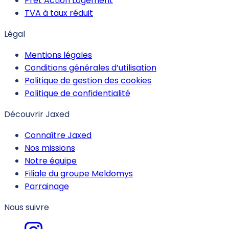
Prêt Action Logement
TVA à taux réduit
Légal
Mentions légales
Conditions générales d’utilisation
Politique de gestion des cookies
Politique de confidentialité
Découvrir Jaxed
Connaître Jaxed
Nos missions
Notre équipe
Filiale du groupe Meldomys
Parrainage
Nous suivre