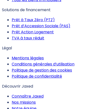
Solutions de financement
Prêt à Taux Zéro (PTZ)
Prêt d’Accession Sociale (PAS)
Prêt Action Logement
TVA à taux réduit
Légal
Mentions légales
Conditions générales d’utilisation
Politique de gestion des cookies
Politique de confidentialité
Découvrir Jaxed
Connaître Jaxed
Nos missions
Notre équipe