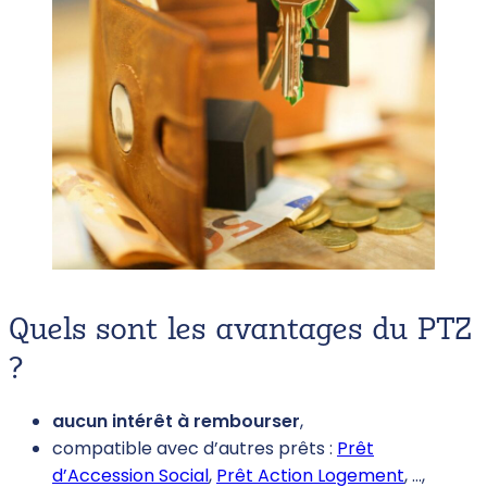
Quels sont les avantages du PTZ
?
aucun intérêt à rembourser
,
compatible avec d’autres prêts :
Prêt
d’Accession Social
,
Prêt Action Logement
, …,