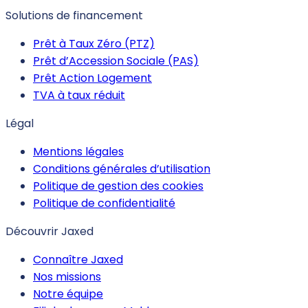
Solutions de financement
Prêt à Taux Zéro (PTZ)
Prêt d’Accession Sociale (PAS)
Prêt Action Logement
TVA à taux réduit
Légal
Mentions légales
Conditions générales d’utilisation
Politique de gestion des cookies
Politique de confidentialité
Découvrir Jaxed
Connaître Jaxed
Nos missions
Notre équipe