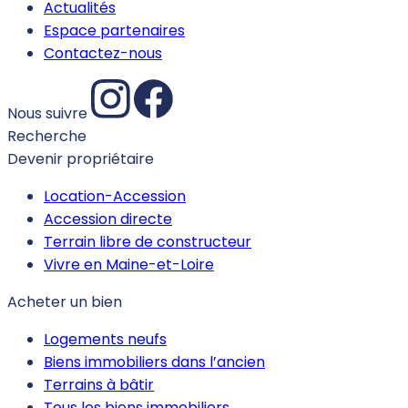
Actualités
Espace partenaires
Contactez-nous
Nous suivre
Recherche
Devenir propriétaire
Location-Accession
Accession directe
Terrain libre de constructeur
Vivre en Maine-et-Loire
Acheter un bien
Logements neufs
Biens immobiliers dans l’ancien
Terrains à bâtir
Tous les biens immobiliers