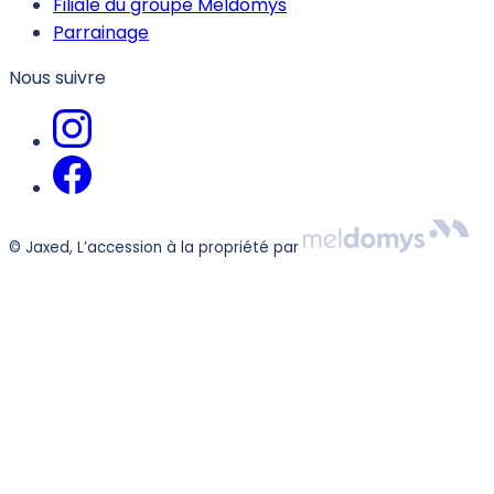
Filiale du groupe Meldomys
Parrainage
Nous suivre
© Jaxed, L’accession à la propriété par