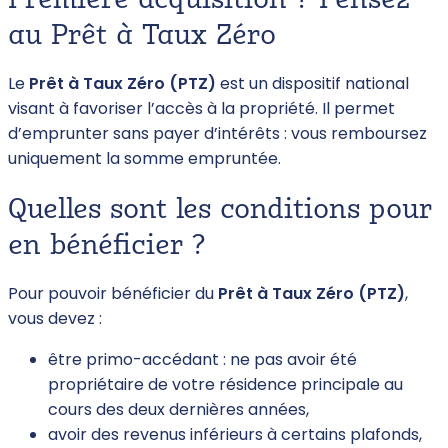
Première acquisition ? Pensez
au Prêt à Taux Zéro
Le
Prêt à Taux Zéro (PTZ)
est un dispositif national
visant à favoriser l’accès à la propriété. Il permet
d’emprunter sans payer d’intérêts : vous remboursez
uniquement la somme empruntée.
Quelles sont les conditions pour
en bénéficier ?
Pour pouvoir bénéficier du
Prêt à Taux Zéro (PTZ)
,
vous devez :
être primo-accédant : ne pas avoir été
propriétaire de votre résidence principale au
cours des deux dernières années,
avoir des revenus inférieurs à certains plafonds,