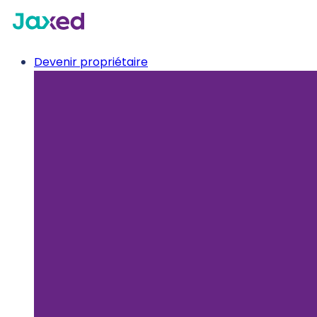
Devenir propriétaire