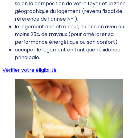
selon la composition de votre foyer et la zone
géographique du logement (revenu fiscal de
référence de l’année N-1),
le logement doit être neuf, ou ancien avec au
moins 25% de travaux (pour améliorer sa
performance énergétique ou son confort),
occuper le logement en tant que résidence
principale.
Vérifier votre éligibilité