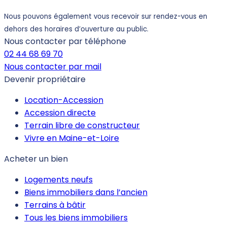
Nous pouvons également vous recevoir sur rendez-vous en
dehors des horaires d’ouverture au public.
Nous contacter par téléphone
02 44 68 69 70
Nous contacter par mail
Devenir propriétaire
Location-Accession
Accession directe
Terrain libre de constructeur
Vivre en Maine-et-Loire
Acheter un bien
Logements neufs
Biens immobiliers dans l’ancien
Terrains à bâtir
Tous les biens immobiliers