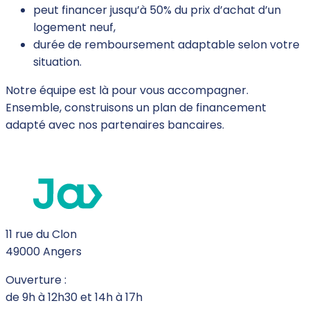
peut financer jusqu’à 50% du prix d’achat d’un
logement neuf,
durée de remboursement adaptable selon votre
situation.
Notre équipe est là pour vous accompagner.
Ensemble, construisons un plan de financement
adapté avec nos partenaires bancaires.
11 rue du Clon
49000 Angers
Ouverture :
de 9h à 12h30 et 14h à 17h