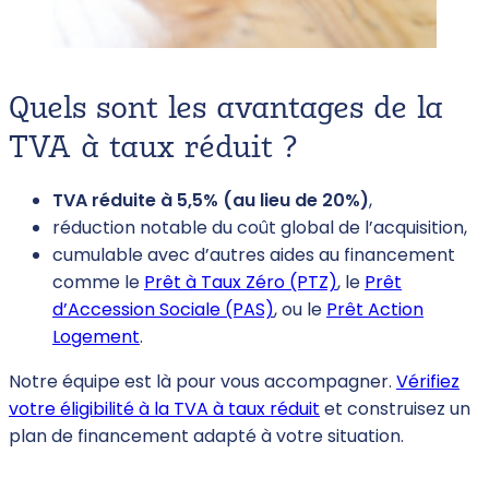
Quels sont les avantages de la
TVA à taux réduit ?
TVA réduite à 5,5% (au lieu de 20%)
,
réduction notable du coût global de l’acquisition,
cumulable avec d’autres aides au financement
comme le
Prêt à Taux Zéro (PTZ)
, le
Prêt
d’Accession Sociale (PAS)
, ou le
Prêt Action
Logement
.
Notre équipe est là pour vous accompagner.
Vérifiez
votre éligibilité à la TVA à taux réduit
et construisez un
plan de financement adapté à votre situation.