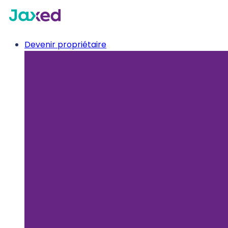
Devenir propriétaire