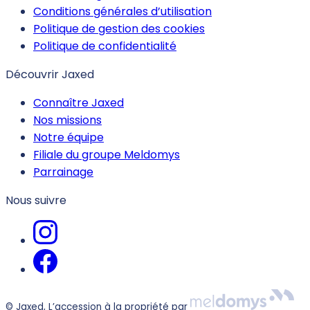
Conditions générales d’utilisation
Politique de gestion des cookies
Politique de confidentialité
Découvrir Jaxed
Connaître Jaxed
Nos missions
Notre équipe
Filiale du groupe Meldomys
Parrainage
Nous suivre
© Jaxed, L’accession à la propriété par