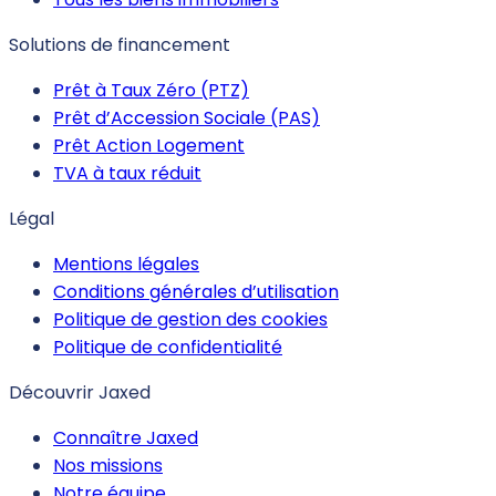
Solutions de financement
Prêt à Taux Zéro (PTZ)
Prêt d’Accession Sociale (PAS)
Prêt Action Logement
TVA à taux réduit
Légal
Mentions légales
Conditions générales d’utilisation
Politique de gestion des cookies
Politique de confidentialité
Découvrir Jaxed
Connaître Jaxed
Nos missions
Notre équipe