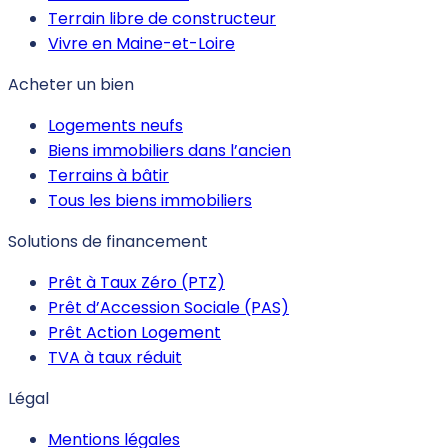
Terrain libre de constructeur
Vivre en Maine-et-Loire
Acheter un bien
Logements neufs
Biens immobiliers dans l’ancien
Terrains à bâtir
Tous les biens immobiliers
Solutions de financement
Prêt à Taux Zéro (PTZ)
Prêt d’Accession Sociale (PAS)
Prêt Action Logement
TVA à taux réduit
Légal
Mentions légales