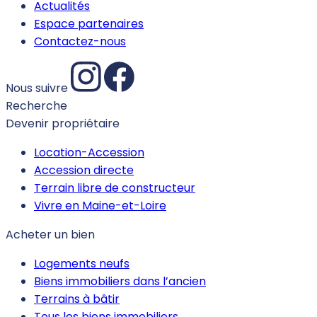
Actualités
Espace partenaires
Contactez-nous
Nous suivre
Recherche
Devenir propriétaire
Location-Accession
Accession directe
Terrain libre de constructeur
Vivre en Maine-et-Loire
Acheter un bien
Logements neufs
Biens immobiliers dans l’ancien
Terrains à bâtir
Tous les biens immobiliers