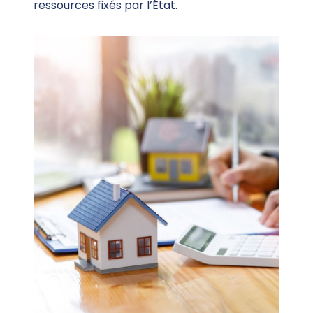
ressources fixés par l’État.