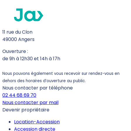
11 rue du Clon
49000 Angers
Ouverture :
de 9h à 12h30 et 14h à 17h
Nous pouvons également vous recevoir sur rendez-vous en
dehors des horaires d’ouverture au public.
Nous contacter par téléphone
02 44 68 69 70
Nous contacter par mail
Devenir propriétaire
Location-Accession
Accession directe