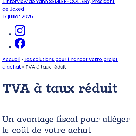
L’interview de Yann SEMLER-COLLERY, Président
de Jaxed
17 juillet 2026
Accueil
»
Les solutions pour financer votre projet
d’achat
»
TVA à taux réduit
TVA à taux réduit
Un avantage fiscal pour alléger
le coût de votre achat