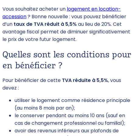
Vous souhaitez acheter un
logement en location-
accession
? Bonne nouvelle : vous pouvez bénéficier
d’un
taux de TVA réduit à 5,5%
au lieu de 20%. Cet
avantage fiscal permet de diminuer significativement
le prix de votre futur logement.
Quelles sont les conditions pour
en bénéficier ?
Pour bénéficier de cette
TVA réduite à 5,5%
, vous
devez :
utiliser le logement comme résidence principale
(au moins 8 mois par an);
le conserver pendant au moins 10 ans (sauf en
cas de changement professionnel ou familial);
avoir des revenus inférieurs aux plafonds de