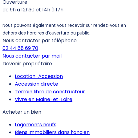
Ouverture :
de 9h à 12h30 et 14h à 17h
Nous pouvons également vous recevoir sur rendez-vous en
dehors des horaires d’ouverture au public.
Nous contacter par téléphone
02 44 68 69 70
Nous contacter par mail
Devenir propriétaire
Location-Accession
Accession directe
Terrain libre de constructeur
Vivre en Maine-et-Loire
Acheter un bien
Logements neufs
Biens immobiliers dans l’ancien