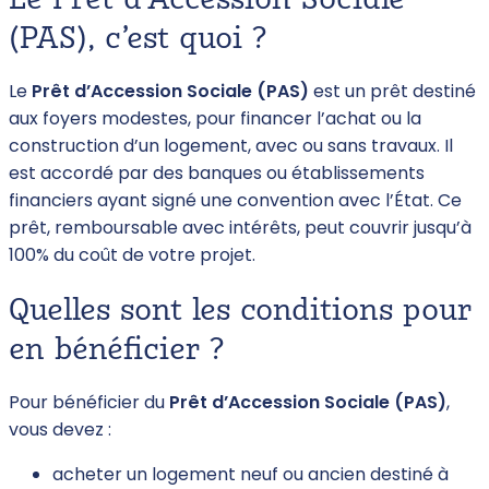
Le Prêt d’Accession Sociale
(PAS), c’est quoi ?
Le
Prêt d’Accession Sociale (PAS)
est un prêt destiné
aux foyers modestes, pour financer l’achat ou la
construction d’un logement, avec ou sans travaux. Il
est accordé par des banques ou établissements
financiers ayant signé une convention avec l’État. Ce
prêt, remboursable avec intérêts, peut couvrir jusqu’à
100% du coût de votre projet.
Quelles sont les conditions pour
en bénéficier ?
Pour bénéficier du
Prêt d’Accession Sociale (PAS)
,
vous devez :
acheter un logement neuf ou ancien destiné à