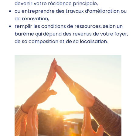
devenir votre résidence principale,
ou entreprendre des travaux d’amélioration ou
de rénovation,
remplir les conditions de ressources, selon un
barème qui dépend des revenus de votre foyer,
de sa composition et de sa localisation.