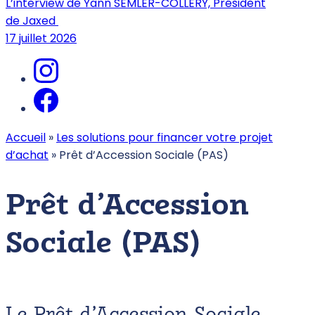
L’interview de Yann SEMLER-COLLERY, Président
de Jaxed
17 juillet 2026
Accueil
»
Les solutions pour financer votre projet
d’achat
»
Prêt d’Accession Sociale (PAS)
Prêt d’Accession
Sociale (PAS)