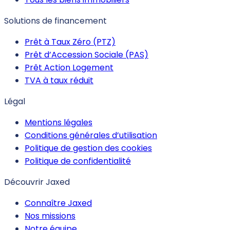
Solutions de financement
Prêt à Taux Zéro (PTZ)
Prêt d’Accession Sociale (PAS)
Prêt Action Logement
TVA à taux réduit
Légal
Mentions légales
Conditions générales d’utilisation
Politique de gestion des cookies
Politique de confidentialité
Découvrir Jaxed
Connaître Jaxed
Nos missions
Notre équipe