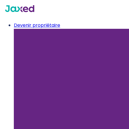
Devenir propriétaire