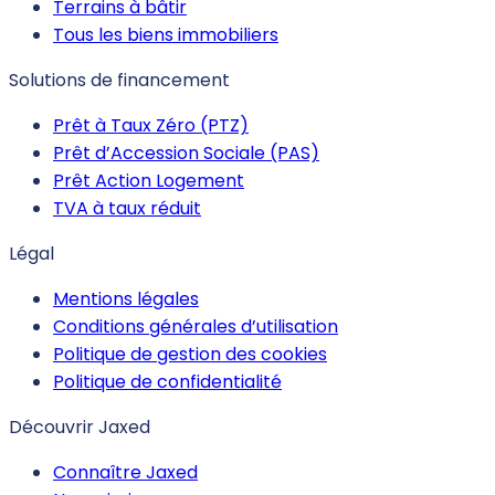
Terrains à bâtir
Tous les biens immobiliers
Solutions de financement
Prêt à Taux Zéro (PTZ)
Prêt d’Accession Sociale (PAS)
Prêt Action Logement
TVA à taux réduit
Légal
Mentions légales
Conditions générales d’utilisation
Politique de gestion des cookies
Politique de confidentialité
Découvrir Jaxed
Connaître Jaxed