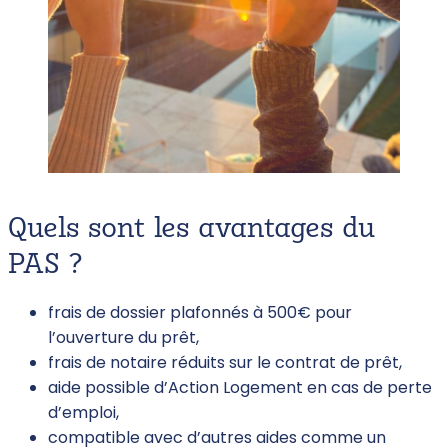
Quels sont les avantages du
PAS ?
frais de dossier plafonnés à 500€ pour
l’ouverture du prêt,
frais de notaire réduits sur le contrat de prêt,
aide possible d’Action Logement en cas de perte
d’emploi,
compatible avec d’autres aides comme un