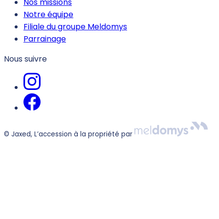
Nos missions
Notre équipe
Filiale du groupe Meldomys
Parrainage
Nous suivre
© Jaxed, L’accession à la propriété par