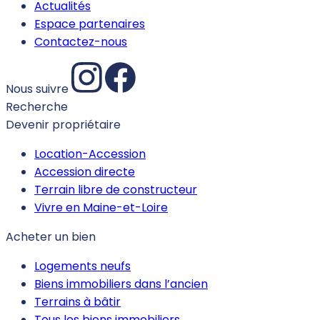
Actualités
Espace partenaires
Contactez-nous
Nous suivre
Recherche
Devenir propriétaire
Location-Accession
Accession directe
Terrain libre de constructeur
Vivre en Maine-et-Loire
Acheter un bien
Logements neufs
Biens immobiliers dans l’ancien
Terrains à bâtir
Tous les biens immobiliers