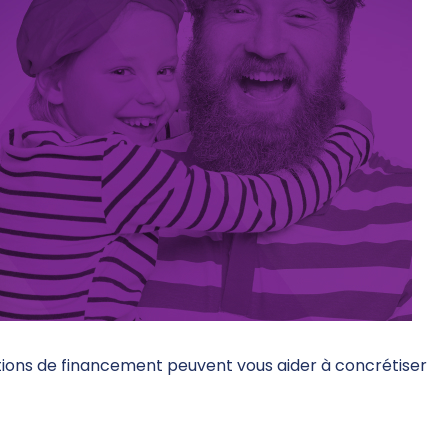
tions de financement peuvent vous aider à concrétiser