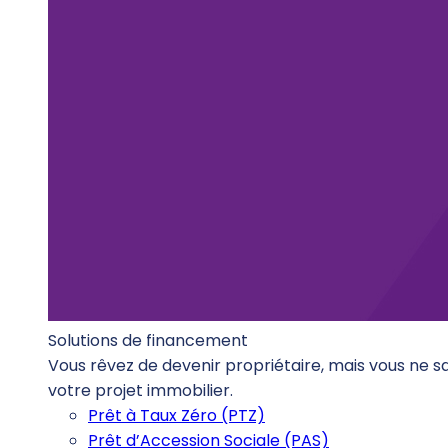
Solutions de financement
Vous rêvez de devenir propriétaire, mais vous ne 
votre projet immobilier.
Prêt à Taux Zéro (PTZ)
Prêt d’Accession Sociale (PAS)