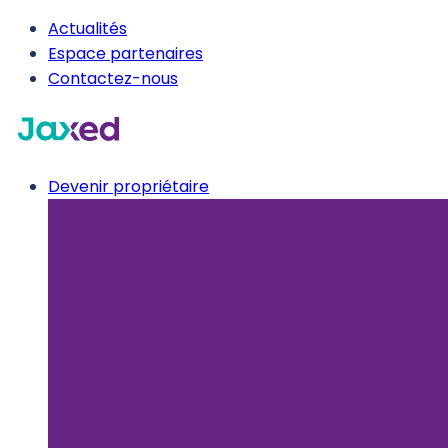
Actualités
Espace partenaires
Contactez-nous
Devenir propriétaire