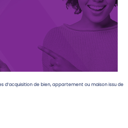
 d’acquisition de bien, appartement ou maison issu de