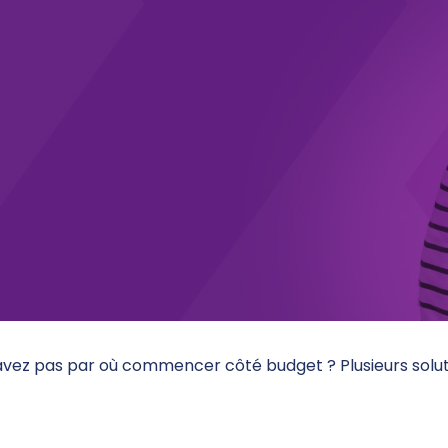
savez pas par où commencer côté budget ? Plusieurs solu