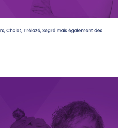
gers, Cholet, Trélazé, Segré mais également des