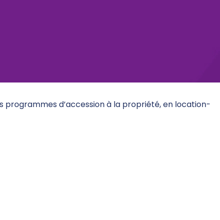
es programmes d’accession à la propriété, en location-