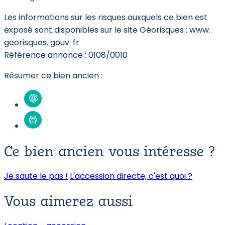
Les informations sur les risques auxquels ce bien est
exposé sont disponibles sur le site Géorisques : www.
georisques. gouv. fr
Référence annonce : 0108/0010
Résumer ce bien ancien :
Ce bien ancien vous intéresse ?
Je saute le pas !
L'accession directe, c'est quoi ?
Vous aimerez
aussi