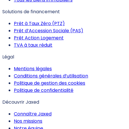
Solutions de financement
Prêt à Taux Zéro (PTZ)
Prêt d’Accession Sociale (PAS)
Prêt Action Logement
TVA à taux réduit
Légal
Mentions légales
Conditions générales d’utilisation
Politique de gestion des cookies
Politique de confidentialité
Découvrir Jaxed
Connaître Jaxed
Nos missions
Notre équipe