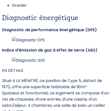
Grenier
Diagnostic énergétique
Diagnostic de performance énergétique (DPE)
Indice d'émission de gaz à effet de serre (GES)
EN DÉTAILS
Situé à LA MÉNITRÉ, ce pavillon de Type 5, datant de
1972, offre une superficie habitable de 90m².
Spacieux et fonctionnel, ce logement se compose d’un
rez de chaussée, d’une entrée, d’une cuisine, d’un
salon/séjour, 4 chambres, une salle de bain, un cellier