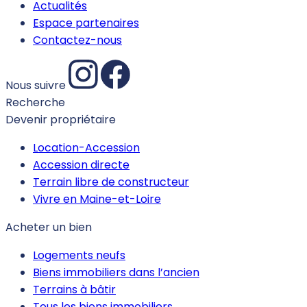
Actualités
Espace partenaires
Contactez-nous
Nous suivre
Recherche
Devenir propriétaire
Location-Accession
Accession directe
Terrain libre de constructeur
Vivre en Maine-et-Loire
Acheter un bien
Logements neufs
Biens immobiliers dans l’ancien
Terrains à bâtir
Tous les biens immobiliers