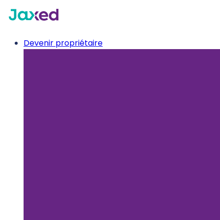
Devenir propriétaire