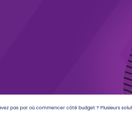
savez pas par où commencer côté budget ? Plusieurs solu