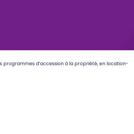
es programmes d’accession à la propriété, en location-