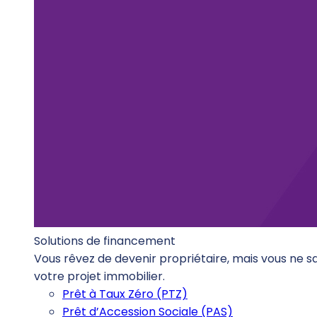
Solutions de financement
Vous rêvez de devenir propriétaire, mais vous ne 
votre projet immobilier.
Prêt à Taux Zéro (PTZ)
Prêt d’Accession Sociale (PAS)