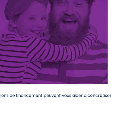
tions de financement peuvent vous aider à concrétiser