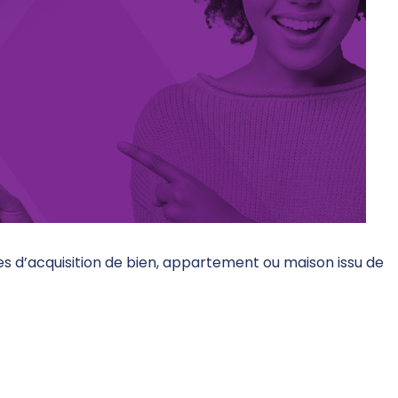
 d’acquisition de bien, appartement ou maison issu de