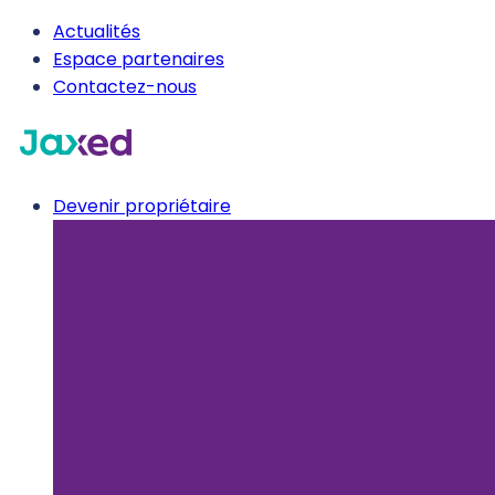
Actualités
Espace partenaires
Contactez-nous
Devenir propriétaire