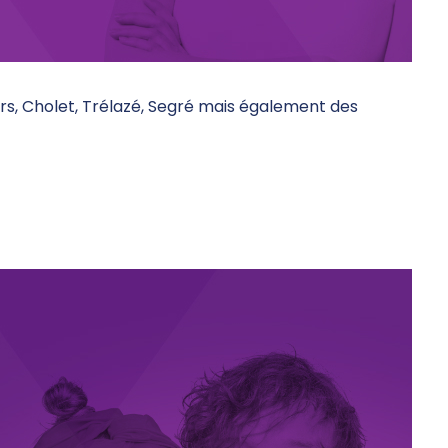
gers, Cholet, Trélazé, Segré mais également des