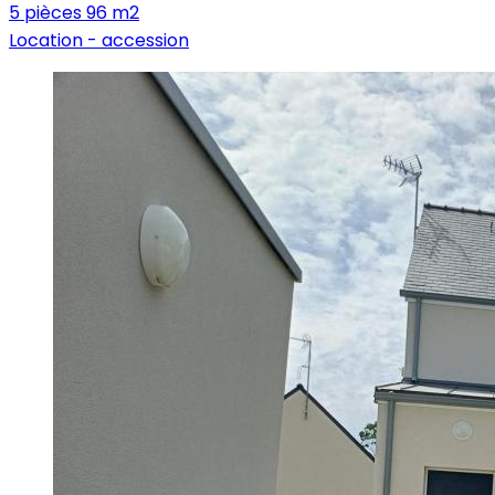
5 pièces
96 m2
Location -
accession