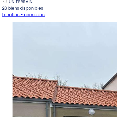
UN TERRAIN
28 biens
disponibles
Location -
accession