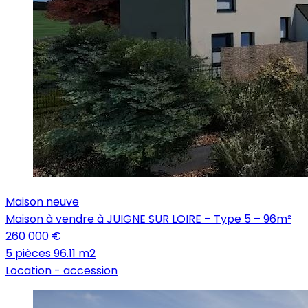
Maison neuve
Maison à vendre à JUIGNE SUR LOIRE – Type 5 – 96m²
260 000 €
5 pièces
96.11 m2
Location -
accession