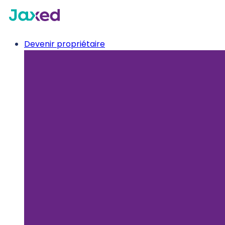
Devenir propriétaire