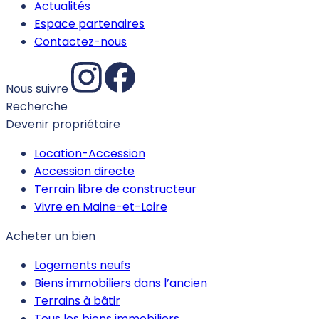
Actualités
Espace partenaires
Contactez-nous
Nous suivre
Recherche
Devenir propriétaire
Location-Accession
Accession directe
Terrain libre de constructeur
Vivre en Maine-et-Loire
Acheter un bien
Logements neufs
Biens immobiliers dans l’ancien
Terrains à bâtir
Tous les biens immobiliers