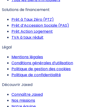
Solutions de financement
Prêt à Taux Zéro (PTZ)
Prêt d’Accession Sociale (PAS)
Prêt Action Logement
TVA à taux réduit
Légal
Mentions légales
Conditions générales d’utilisation
Politique de gestion des cookies
Politique de confidentialité
Découvrir Jaxed
Connaître Jaxed
Nos missions
Notre équipe