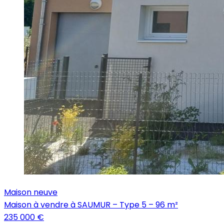
Maison neuve
Maison à vendre à SAUMUR – Type 5 – 96 m²
235 000 €