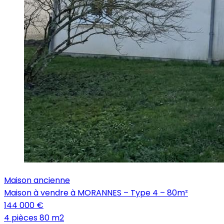
Maison ancienne
Maison à vendre à MORANNES – Type 4 – 80m²
144 000 €
4 pièces
80 m2