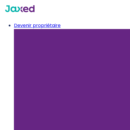
Devenir propriétaire