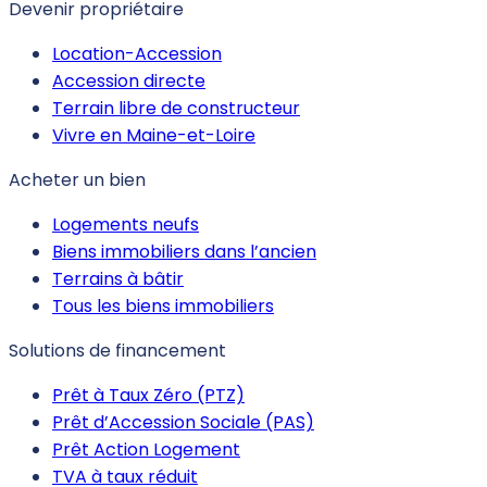
Devenir propriétaire
Location-Accession
Accession directe
Terrain libre de constructeur
Vivre en Maine-et-Loire
Acheter un bien
Logements neufs
Biens immobiliers dans l’ancien
Terrains à bâtir
Tous les biens immobiliers
Solutions de financement
Prêt à Taux Zéro (PTZ)
Prêt d’Accession Sociale (PAS)
Prêt Action Logement
TVA à taux réduit