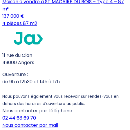
Maison à vendre à ST MACAIRE DU BOIS – Type 4 – 87
m²
137 000 €
4 pièces
87 m2
11 rue du Clon
49000 Angers
Ouverture :
de 9h à 12h30 et 14h à 17h
Nous pouvons également vous recevoir sur rendez-vous en
dehors des horaires d’ouverture au public.
Nous contacter par téléphone
02 44 68 69 70
Nous contacter par mail