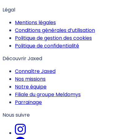
Légal
Mentions légales
Conditions générales d’utilisation
Politique de gestion des cookies
Politique de confidentialité
Découvrir Jaxed
Connaître Jaxed
Nos missions
Notre équipe
Filiale du groupe Meldomys
Parrainage
Nous suivre