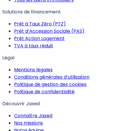
Solutions de financement
Prêt à Taux Zéro (PTZ)
Prêt d’Accession Sociale (PAS)
Prêt Action Logement
TVA à taux réduit
Légal
Mentions légales
Conditions générales d’utilisation
Politique de gestion des cookies
Politique de confidentialité
Découvrir Jaxed
Connaître Jaxed
Nos missions
Notre équipe