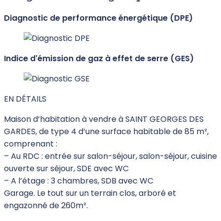
Diagnostic de performance énergétique (DPE)
Indice d'émission de gaz à effet de serre (GES)
EN DÉTAILS
Maison d’habitation à vendre à SAINT GEORGES DES
GARDES, de type 4 d’une surface habitable de 85 m²,
comprenant :
– Au RDC : entrée sur salon-séjour, salon-séjour, cuisine
ouverte sur séjour, SDE avec WC
– A l’étage : 3 chambres, SDB avec WC
Garage. Le tout sur un terrain clos, arboré et
engazonné de 260m².