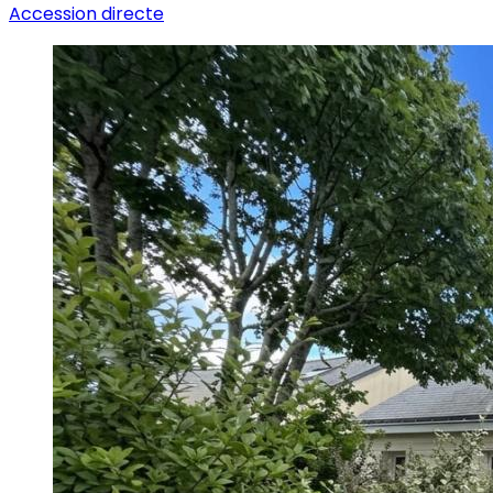
Accession directe