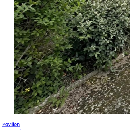
Pavillon