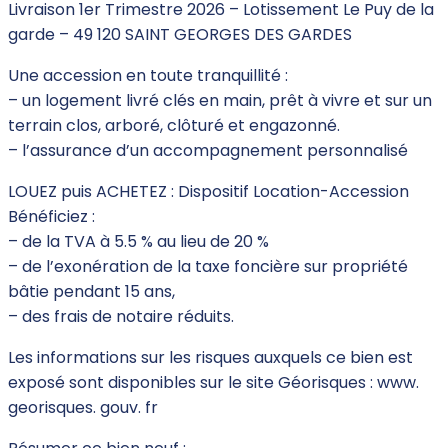
Livraison 1er Trimestre 2026 – Lotissement Le Puy de la
garde – 49 120 SAINT GEORGES DES GARDES
Une accession en toute tranquillité :
– un logement livré clés en main, prêt à vivre et sur un
terrain clos, arboré, clôturé et engazonné.
– l’assurance d’un accompagnement personnalisé
LOUEZ puis ACHETEZ : Dispositif Location-Accession
Bénéficiez :
– de la TVA à 5.5 % au lieu de 20 %
– de l’exonération de la taxe foncière sur propriété
bâtie pendant 15 ans,
– des frais de notaire réduits.
Les informations sur les risques auxquels ce bien est
exposé sont disponibles sur le site Géorisques : www.
georisques. gouv. fr