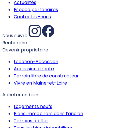
Actualités
Espace partenaires
Contactez-nous
Nous suivre
Recherche
Devenir propriétaire
Location-Accession
Accession directe
Terrain libre de constructeur
Vivre en Maine-et-Loire
Acheter un bien
Logements neufs
Biens immobiliers dans l’ancien
Terrains à bâtir
Tous les biens immobiliers