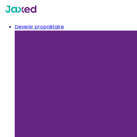
Devenir propriétaire