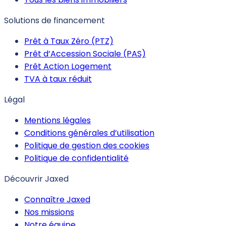
Solutions de financement
Prêt à Taux Zéro (PTZ)
Prêt d’Accession Sociale (PAS)
Prêt Action Logement
TVA à taux réduit
Légal
Mentions légales
Conditions générales d’utilisation
Politique de gestion des cookies
Politique de confidentialité
Découvrir Jaxed
Connaître Jaxed
Nos missions
Notre équipe