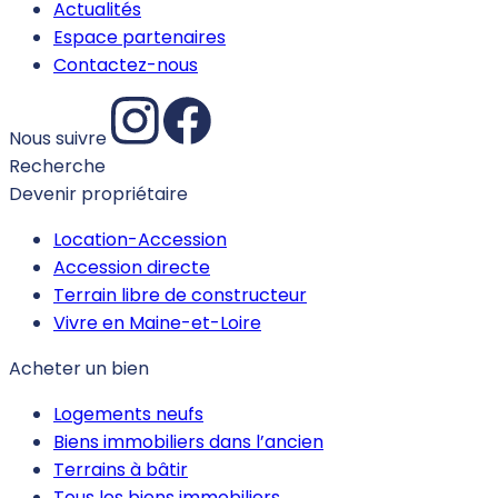
Actualités
Espace partenaires
Contactez-nous
Nous suivre
Recherche
Devenir propriétaire
Location-Accession
Accession directe
Terrain libre de constructeur
Vivre en Maine-et-Loire
Acheter un bien
Logements neufs
Biens immobiliers dans l’ancien
Terrains à bâtir
Tous les biens immobiliers