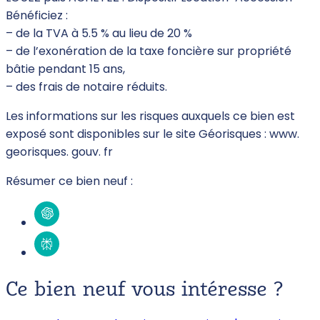
Bénéficiez :
– de la TVA à 5.5 % au lieu de 20 %
– de l’exonération de la taxe foncière sur propriété
bâtie pendant 15 ans,
– des frais de notaire réduits.
Les informations sur les risques auxquels ce bien est
exposé sont disponibles sur le site Géorisques : www.
georisques. gouv. fr
Résumer ce bien neuf :
Ce bien neuf vous intéresse ?