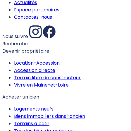
Actualités
Espace partenaires
Contactez-nous
Nous suivre
Recherche
Devenir propriétaire
Location-Accession
Accession directe
Terrain libre de constructeur
Vivre en Maine-et-Loire
Acheter un bien
Logements neufs
Biens immobiliers dans l’ancien
Terrains à bâtir
Tous les biens immobiliers