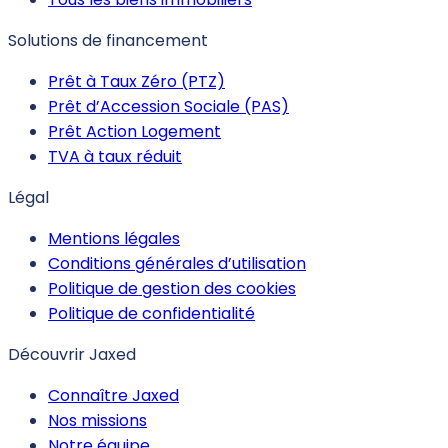
Solutions de financement
Prêt à Taux Zéro (PTZ)
Prêt d’Accession Sociale (PAS)
Prêt Action Logement
TVA à taux réduit
Légal
Mentions légales
Conditions générales d’utilisation
Politique de gestion des cookies
Politique de confidentialité
Découvrir Jaxed
Connaître Jaxed
Nos missions
Notre équipe