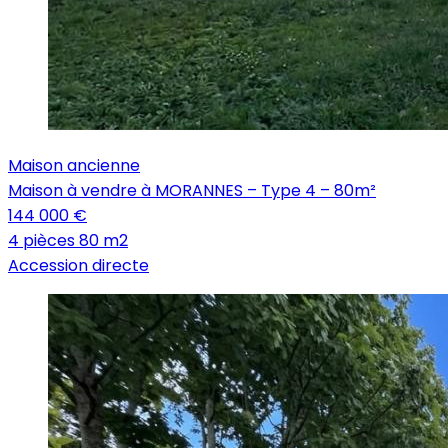
Maison ancienne
Maison à vendre à MORANNES – Type 4 – 80m²
144 000 €
4 pièces
80 m2
Accession directe