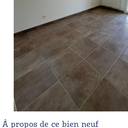
À propos de ce bien neuf