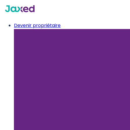
Devenir propriétaire