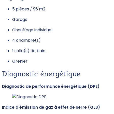
5 pièces / 96 m
2
Garage
Chauffage individuel
4 chambre(s)
1 salle(s) de bain
Grenier
Diagnostic énergétique
Diagnostic de performance énergétique (DPE)
Indice d'émission de gaz à effet de serre (GES)