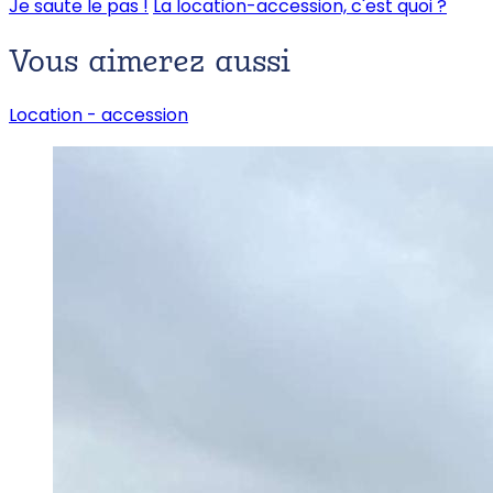
Je saute le pas !
La location-accession, c'est quoi ?
Vous aimerez
aussi
Location -
accession