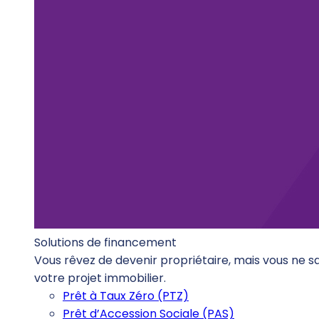
Solutions de financement
Vous rêvez de devenir propriétaire, mais vous ne 
votre projet immobilier.
Prêt à Taux Zéro (PTZ)
Prêt d’Accession Sociale (PAS)