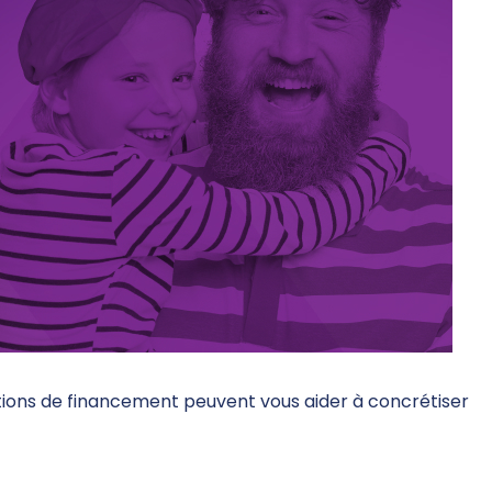
tions de financement peuvent vous aider à concrétiser