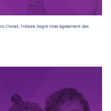
gers, Cholet, Trélazé, Segré mais également des