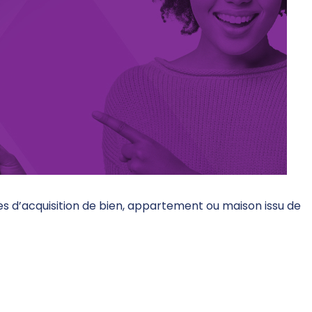
 d’acquisition de bien, appartement ou maison issu de