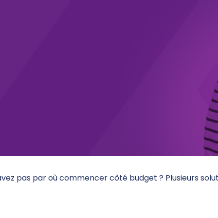
savez pas par où commencer côté budget ? Plusieurs solu