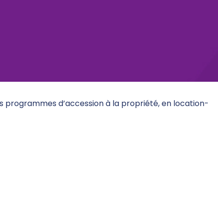
es programmes d’accession à la propriété, en location-