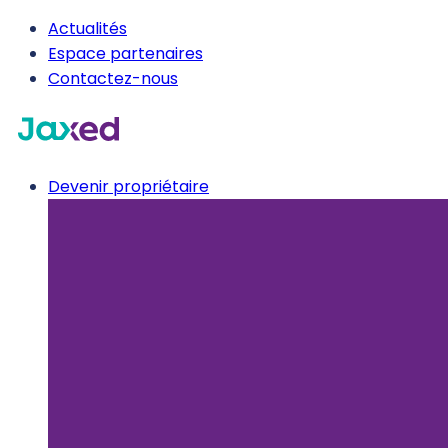
Actualités
Espace partenaires
Contactez-nous
Devenir propriétaire