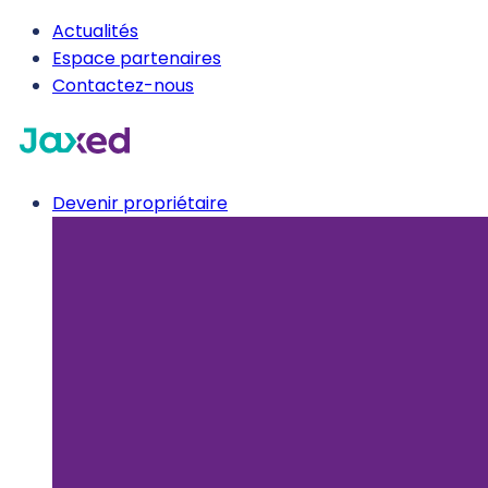
Actualités
Espace partenaires
Contactez-nous
Devenir propriétaire