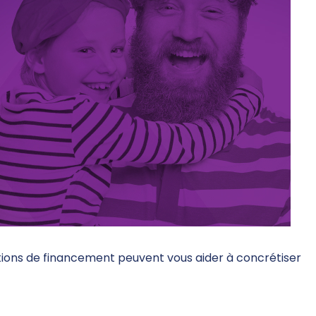
tions de financement peuvent vous aider à concrétiser