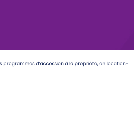
es programmes d’accession à la propriété, en location-