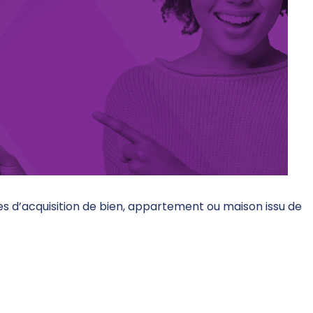
 d’acquisition de bien, appartement ou maison issu de