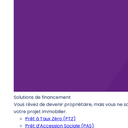
Solutions de financement
Vous rêvez de devenir propriétaire, mais vous ne 
votre projet immobilier.
Prêt à Taux Zéro (PTZ)
Prêt d’Accession Sociale (PAS)