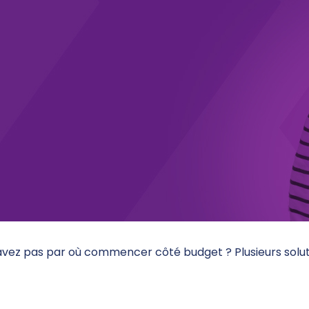
savez pas par où commencer côté budget ? Plusieurs solu