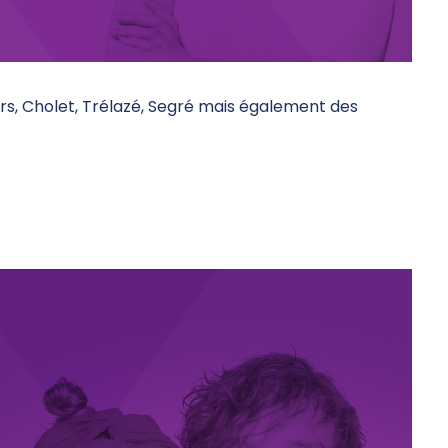
gers, Cholet, Trélazé, Segré mais également des