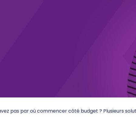
savez pas par où commencer côté budget ? Plusieurs solu