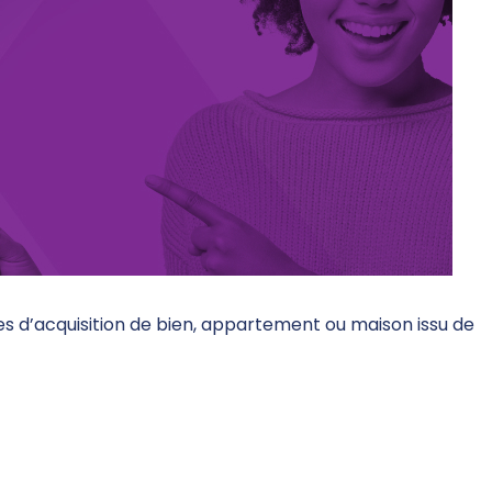
 d’acquisition de bien, appartement ou maison issu de