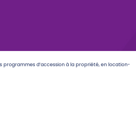
es programmes d’accession à la propriété, en location-