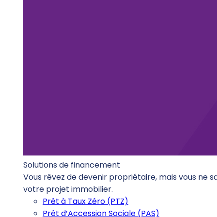
Solutions de financement
Vous rêvez de devenir propriétaire, mais vous ne 
votre projet immobilier.
Prêt à Taux Zéro (PTZ)
Prêt d’Accession Sociale (PAS)