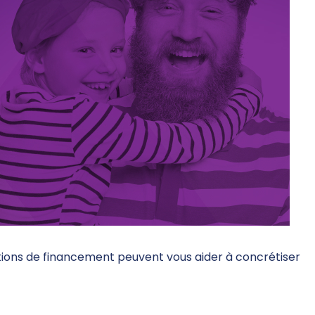
tions de financement peuvent vous aider à concrétiser