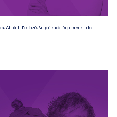
gers, Cholet, Trélazé, Segré mais également des