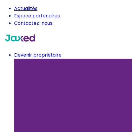
Actualités
Espace partenaires
Contactez-nous
Devenir propriétaire